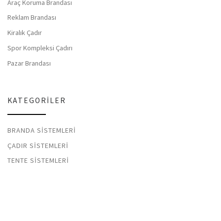
Araç Koruma Brandası
Reklam Brandası
Kiralık Çadır
Spor Kompleksi Çadırı
Pazar Brandası
KATEGORILER
BRANDA SISTEMLERI
ÇADIR SISTEMLERI
TENTE SISTEMLERI